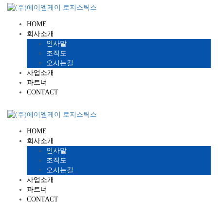
HOME
회사소개
인사말
조직도
오시는길
사업소개
파트너
CONTACT
HOME
회사소개
인사말
조직도
오시는길
사업소개
파트너
CONTACT