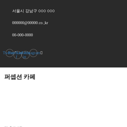
서울시 강남구 000 000
000000@00000.co.;kr
00-000-0000
Twitter
Facebook-
Linkedin-
Instagram
f
in
퍼셉션 카페