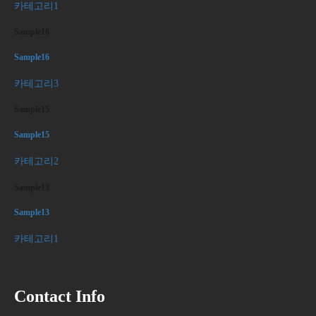
카테고리1
Sample16
Sample16
카테고리3
Sample15
Sample15
카테고리2
Sample13
Sample13
카테고리1
Contact Info