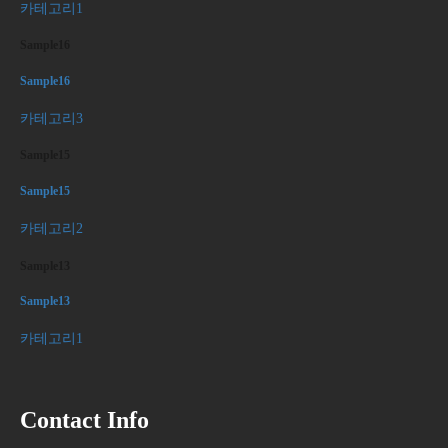
카테고리1
Sample16
Sample16
카테고리3
Sample15
Sample15
카테고리2
Sample13
Sample13
카테고리1
Contact Info