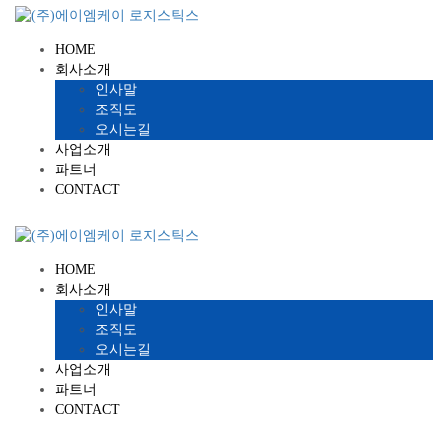
HOME
회사소개
인사말
조직도
오시는길
사업소개
파트너
CONTACT
HOME
회사소개
인사말
조직도
오시는길
사업소개
파트너
CONTACT