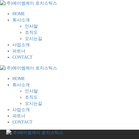
HOME
회사소개
인사말
조직도
오시는길
사업소개
파트너
CONTACT
HOME
회사소개
인사말
조직도
오시는길
사업소개
파트너
CONTACT