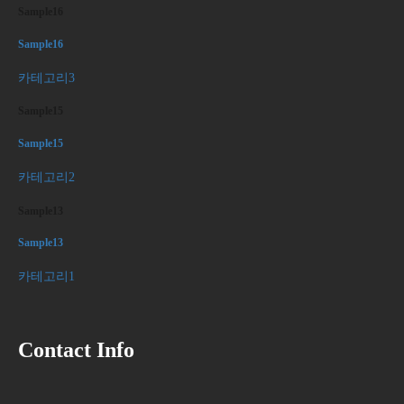
Sample16
Sample16
카테고리3
Sample15
Sample15
카테고리2
Sample13
Sample13
카테고리1
Contact Info