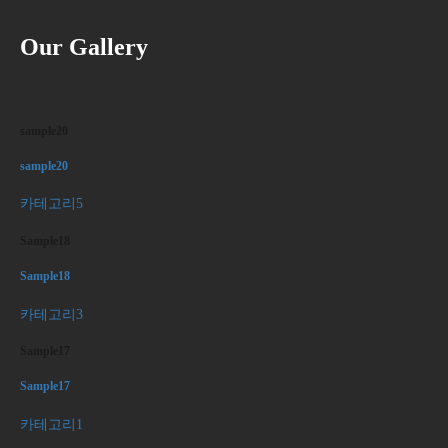
Our Gallery
sample20
sample20
카테고리5
Sample18
Sample18
카테고리3
Sample17
Sample17
카테고리1