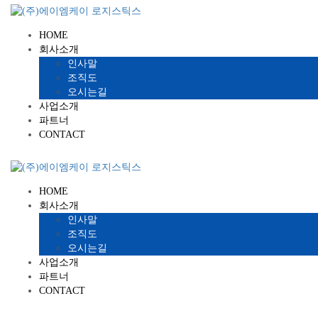
HOME
회사소개
인사말
조직도
오시는길
사업소개
파트너
CONTACT
HOME
회사소개
인사말
조직도
오시는길
사업소개
파트너
CONTACT