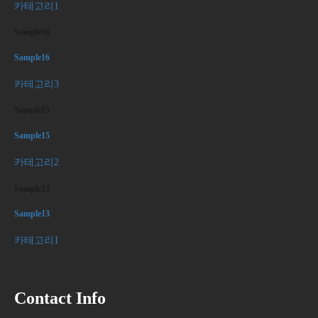
카테고리1
Sample16
Sample16
카테고리3
Sample15
Sample15
카테고리2
Sample13
Sample13
카테고리1
Contact Info