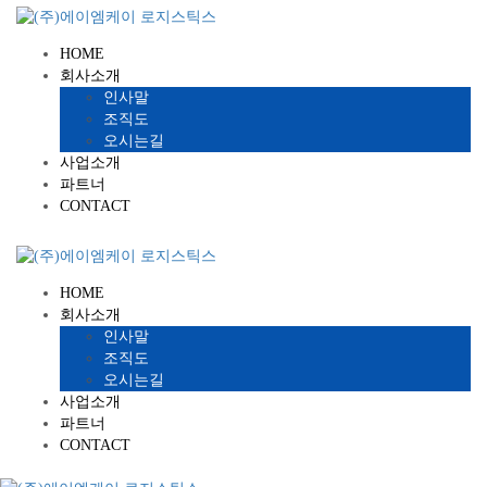
HOME
회사소개
인사말
조직도
오시는길
사업소개
파트너
CONTACT
HOME
회사소개
인사말
조직도
오시는길
사업소개
파트너
CONTACT